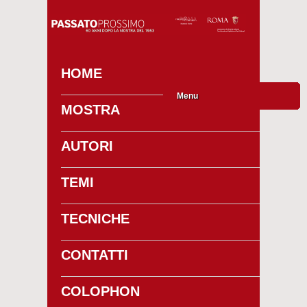
HOME
Menu
MOSTRA
AUTORI
TEMI
TECNICHE
CONTATTI
COLOPHON