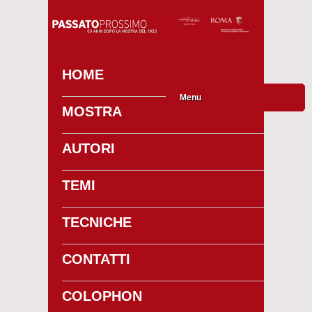
HOME
Menu
MOSTRA
AUTORI
TEMI
TECNICHE
CONTATTI
COLOPHON